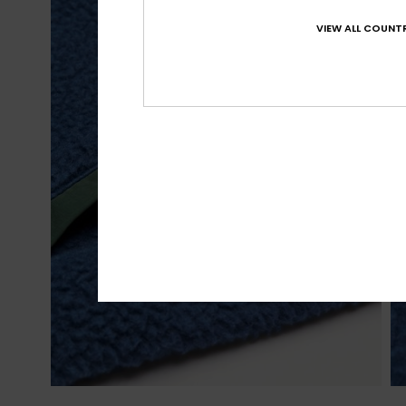
VIEW ALL COUNTR