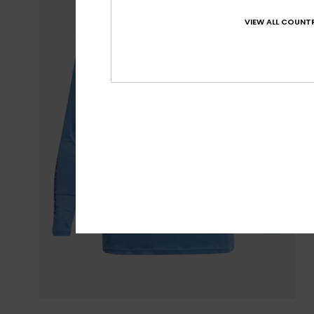
VIEW ALL COUNTR