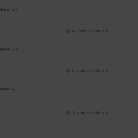
lore
: 5
/5
Acquisto verificato
lore
: 5
/5
Acquisto verificato
lore
: 4
/5
Acquisto verificato