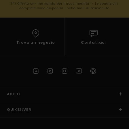
(*) Offerta on-line valida per i nuovi membri - Le condizioni
complete sono disponibili nella mail di benvenuto
Trova un negozio
Contattaci
AIUTO
QUIKSILVER