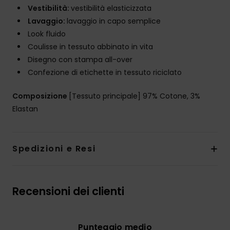
Vestibilità:
vestibilità elasticizzata
Lavaggio:
lavaggio in capo semplice
Look fluido
Coulisse in tessuto abbinato in vita
Disegno con stampa all-over
Confezione di etichette in tessuto riciclato
Composizione
[Tessuto principale] 97% Cotone, 3%
Elastan
Spedizioni e Resi
Recensioni dei clienti
Punteggio medio