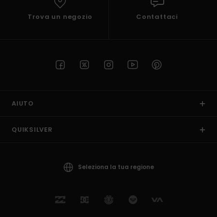
Trova un negozio
Contattaci
AIUTO
QUIKSILVER
Seleziona la tua regione