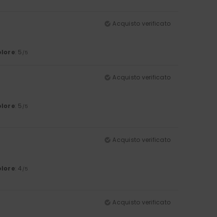
Acquisto verificato
lore
: 5
/5
Acquisto verificato
lore
: 5
/5
Acquisto verificato
lore
: 4
/5
Acquisto verificato