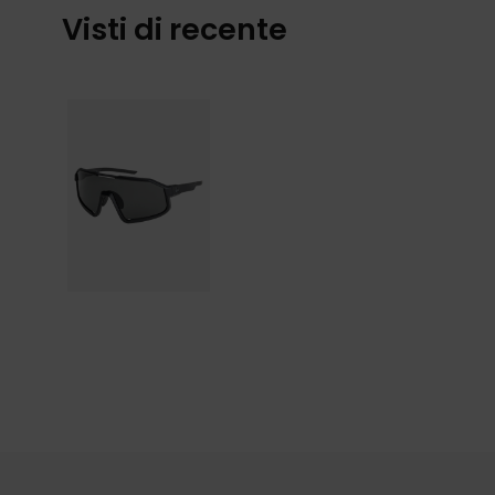
Visti di recente