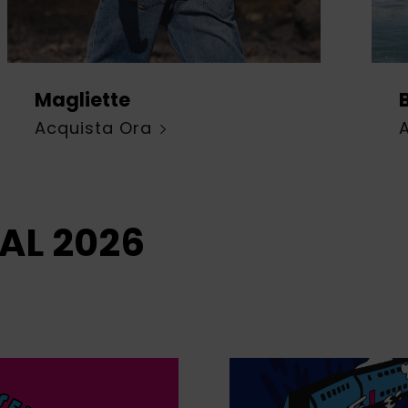
Magliette
Acquista Ora
AL 2026