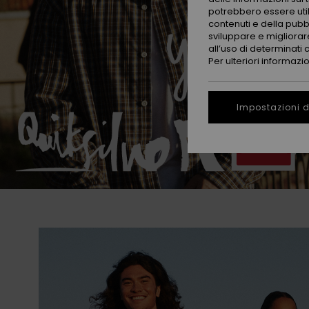
potrebbero essere utili
contenuti e della pubb
sviluppare e migliorare
all’uso di determinati 
Per ulteriori informazi
Impostazioni d