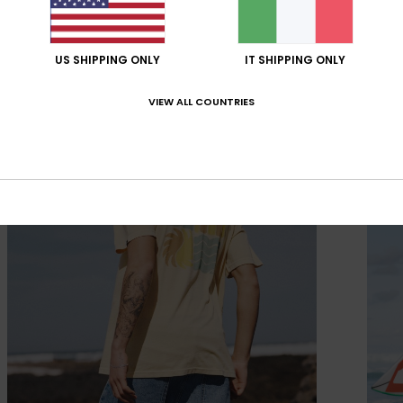
US SHIPPING ONLY
IT SHIPPING ONLY
VIEW ALL COUNTRIES