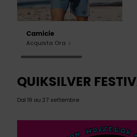
Camicie
Acquista Ora
QUIKSILVER FESTIV
Dal 19 au 27 settembre