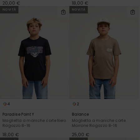
20,00 €
18,00 €
NOVITÀ
NOVITÀ
4
2
Paradise Point Y
Balance
Maglietta a maniche corte Nero
Maglietta a maniche corte
Ragazzo 8-16
Marrone Ragazzo 8-16
18,00 €
25,00 €