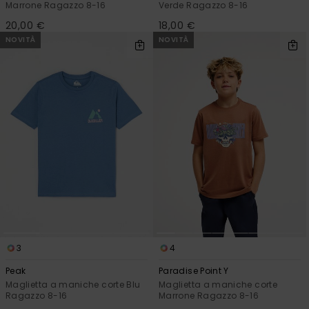
Marrone Ragazzo 8-16
Verde Ragazzo 8-16
20,00 €
18,00 €
NOVITÀ
NOVITÀ
3
4
Peak
Paradise Point Y
Maglietta a maniche corte Blu
Maglietta a maniche corte
Ragazzo 8-16
Marrone Ragazzo 8-16