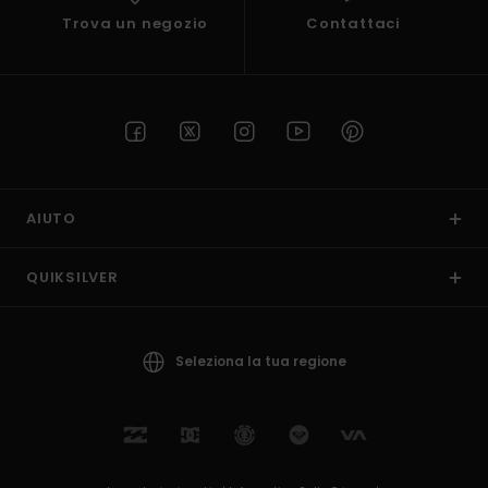
Trova un negozio
Contattaci
AIUTO
QUIKSILVER
Seleziona la tua regione