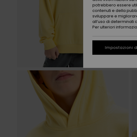
potrebbero essere utili
contenuti e della pubb
sviluppare e migliorare
all’uso di determinati 
Per ulteriori informazi
Impostazioni d