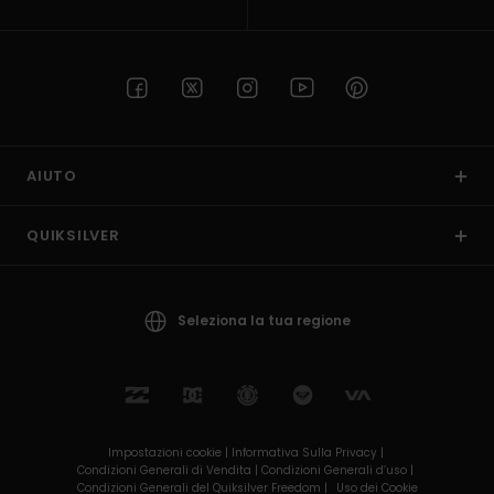
AIUTO
QUIKSILVER
Seleziona la tua regione
Impostazioni cookie |
Informativa Sulla Privacy |
Condizioni Generali di Vendita |
Condizioni Generali d’uso |
Condizioni Generali del Quiksilver Freedom |
Uso dei Cookie