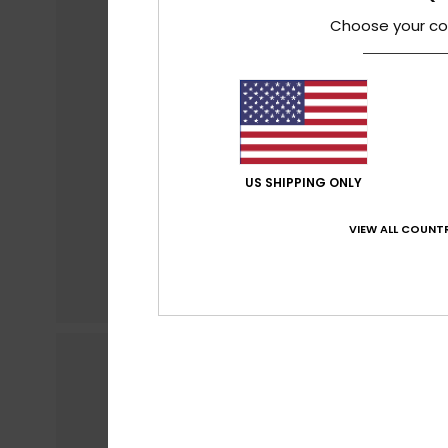
Choose your co
US SHIPPING ONLY
VIEW ALL COUNTR