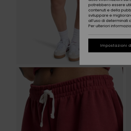
potrebbero essere utili
contenuti e della pubb
sviluppare e migliorare
all’uso di determinati 
Per ulteriori informazi
Impostazioni d