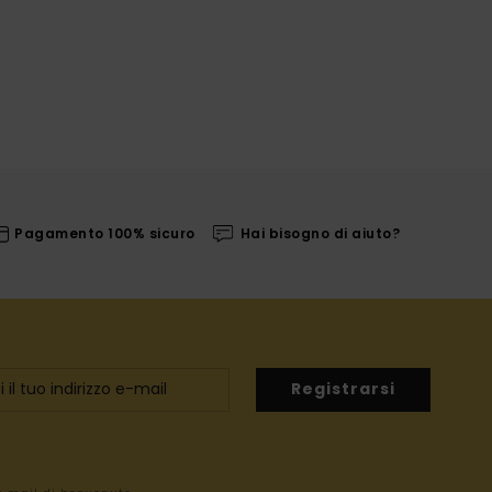
Pagamento 100% sicuro
Hai bisogno di aiuto?
Registrarsi