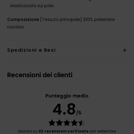
elasticizzata sui polsi
Composizione
[Tessuto principale] 100% poliestere
riciclato
Spedizioni e Resi
Recensioni dei clienti
Punteggio medio
4.8
/5
basato su
22 recensioni verificate
dal settembre