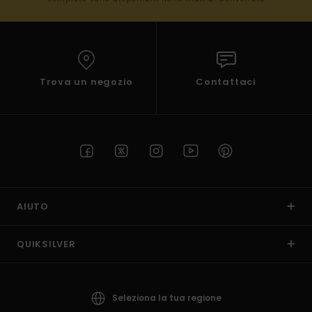
Trova un negozio
Contattaci
AIUTO
QUIKSILVER
Seleziona la tua regione