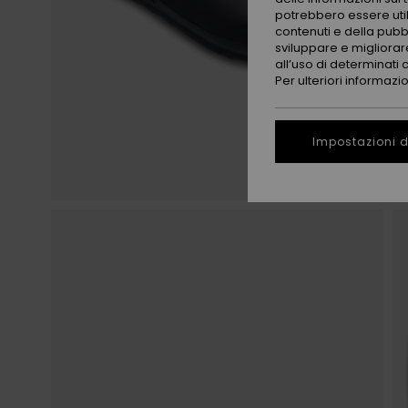
potrebbero essere utili
contenuti e della pubb
sviluppare e migliorare
all’uso di determinati 
Per ulteriori informazi
Impostazioni d