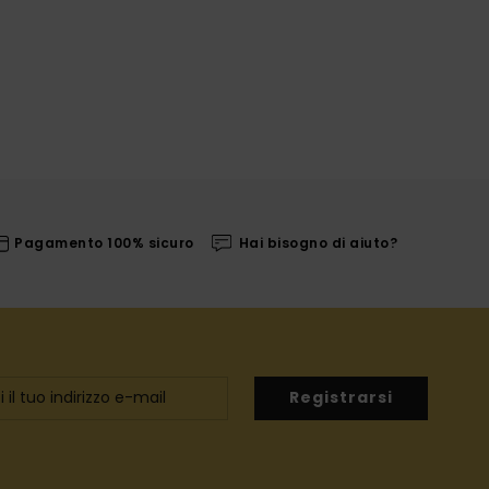
Pagamento 100% sicuro
Hai bisogno di aiuto?
Registrarsi