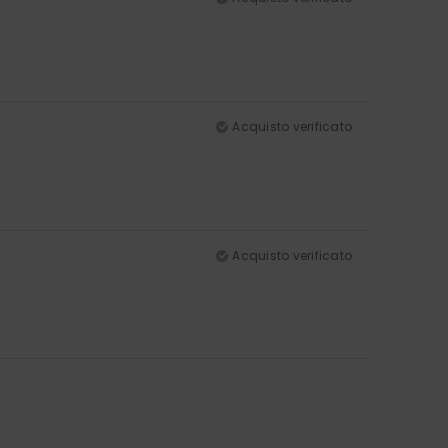
Acquisto verificato
Acquisto verificato