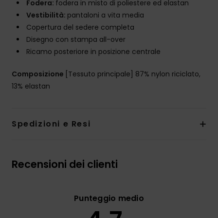
Fodera:
fodera in misto di poliestere ed elastan
Vestibilità:
pantaloni a vita media
Copertura del sedere completa
Disegno con stampa all-over
Ricamo posteriore in posizione centrale
Composizione
[Tessuto principale] 87% nylon riciclato,
13% elastan
Spedizioni e Resi
Recensioni dei clienti
Punteggio medio