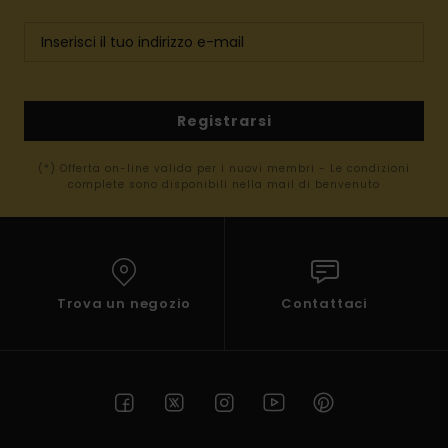
Registrarsi
(*) Offerta on-line valida per i nuovi membri - Le condizioni
complete sono disponibili nella mail di benvenuto
Trova un negozio
Contattaci