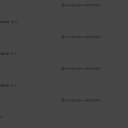
Acquisto verificato
olore
: 5
/5
Acquisto verificato
lore
: 5
/5
Acquisto verificato
lore
: 3
/5
Acquisto verificato
/5