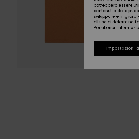
potrebbero essere utili
contenuti e della pubb
sviluppare e migliorare
all’uso di determinati 
Per ulteriori informazi
Impostazioni d