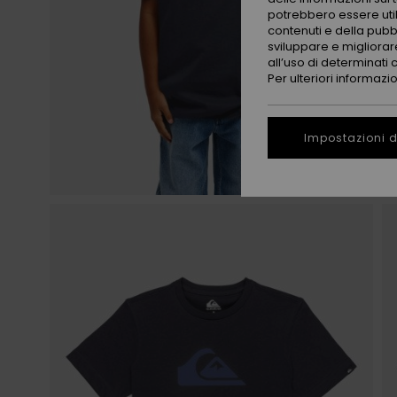
potrebbero essere utili
contenuti e della pubb
sviluppare e migliorare
all’uso di determinati 
Per ulteriori informazi
Impostazioni d