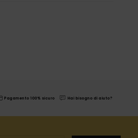
Pagamento 100% sicuro
Hai bisogno di aiuto?