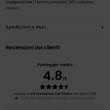
Composizione
[Tessuto principale] 100% poliestere
riciclato
Spedizioni e Resi
Recensioni dei clienti
Punteggio medio
4.8
/5
basato su
24 recensioni verificate
dal aprile 2026
Il 92% dei nostri clienti consiglia questo prodotto