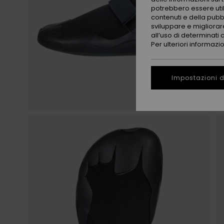
potrebbero essere utili
contenuti e della pubb
sviluppare e migliorare
all’uso di determinati 
Per ulteriori informazi
Impostazioni d