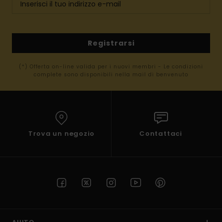
Registrarsi
(*) Offerta on-line valida per i nuovi membri - Le condizioni
complete sono disponibili nella mail di benvenuto
Trova un negozio
Contattaci