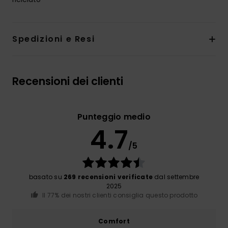
Spedizioni e Resi
Recensioni dei clienti
Punteggio medio
4.7
/5
basato su
269 recensioni verificate
dal settembre
2025
Il 77% dei nostri clienti consiglia questo prodotto
Comfort