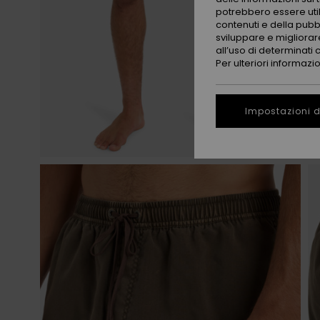
potrebbero essere utili
contenuti e della pubb
sviluppare e migliorare
all’uso di determinati 
Per ulteriori informazi
Impostazioni d