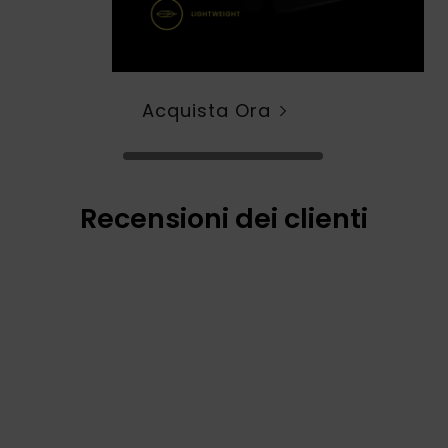
Acquista Ora
Recensioni dei clienti