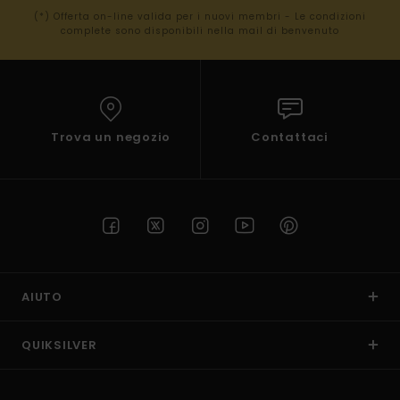
(*) Offerta on-line valida per i nuovi membri - Le condizioni
complete sono disponibili nella mail di benvenuto
Trova un negozio
Contattaci
AIUTO
QUIKSILVER