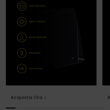
Acquista Ora