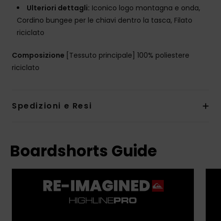
Ulteriori dettagli:
Iconico logo montagna e onda,
Cordino bungee per le chiavi dentro la tasca, Filato
riciclato
Composizione
[Tessuto principale] 100% poliestere
riciclato
Spedizioni e Resi
Boardshorts Guide