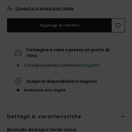
Consulta la guida alle taglie
Aggiungi al carrello
Consegna a casa o presso un punto di
ritiro
Consegna prevista a partire da
10 agosto
Scopri la disponibilità in negozio
Seleziona una taglia
Dettagli & caratteristiche
Bermuda da bagno Verde Uomo