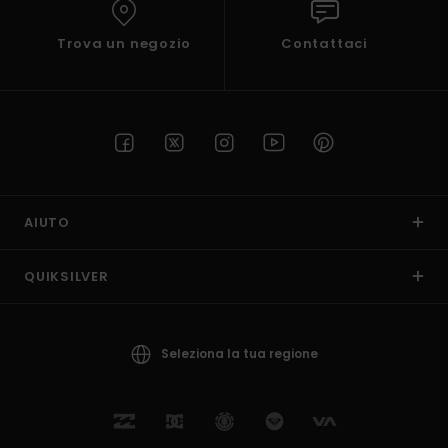
Trova un negozio
Contattaci
AIUTO
QUIKSILVER
Seleziona la tua regione