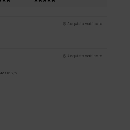
Acquisto verificato
Acquisto verificato
lore
: 5
/5