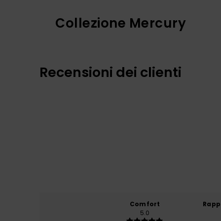
Collezione Mercury
Recensioni dei clienti
Comfort
Rapp
5.0