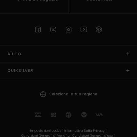
AIUTO
QUIKSILVER
Seleziona la tua regione
Impostazioni cookie |
Informativa Sulla Privacy |
Condizioni Generali di Vendita |
Condizioni Generali d’uso |