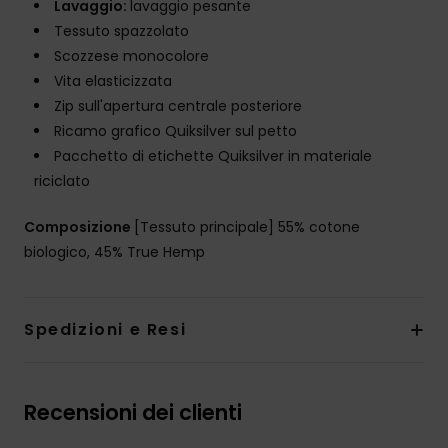
Lavaggio:
lavaggio pesante
Tessuto spazzolato
Scozzese monocolore
Vita elasticizzata
Zip sull'apertura centrale posteriore
Ricamo grafico Quiksilver sul petto
Pacchetto di etichette Quiksilver in materiale
riciclato
Composizione
[Tessuto principale] 55% cotone
biologico, 45% True Hemp
Spedizioni e Resi
Recensioni dei clienti