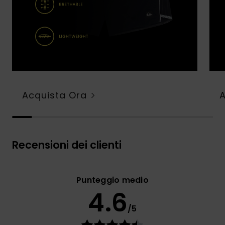
Acquista Ora
Recensioni dei clienti
Punteggio medio
4.6
/5