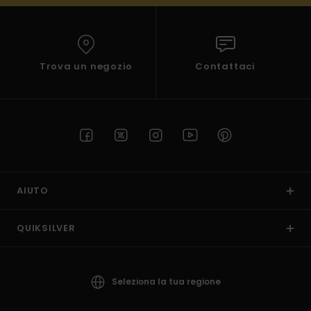
Trova un negozio
Contattaci
AIUTO
QUIKSILVER
Seleziona la tua regione