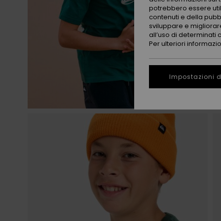
potrebbero essere utili
contenuti e della pubb
sviluppare e migliorare
all’uso di determinati 
Per ulteriori informazi
Impostazioni d