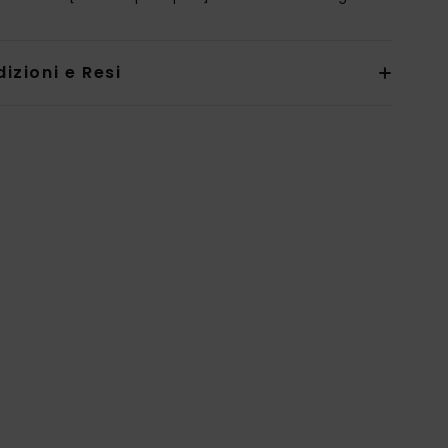
izioni e Resi