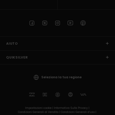
AIUTO
QUIKSILVER
Seleziona la tua regione
Impostazioni cookie |
Informativa Sulla Privacy |
Condizioni Generali di Vendita |
Condizioni Generali d’uso |