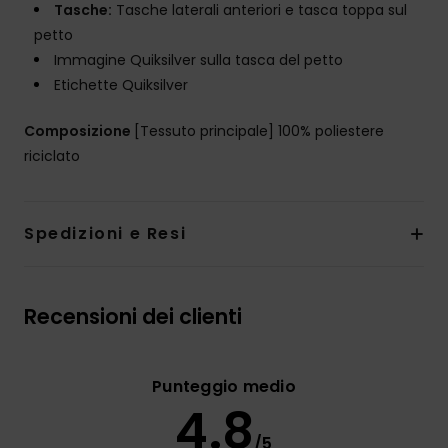
Tasche:
Tasche laterali anteriori e tasca toppa sul
petto
Immagine Quiksilver sulla tasca del petto
Etichette Quiksilver
Composizione
[Tessuto principale] 100% poliestere
riciclato
Spedizioni e Resi
Recensioni dei clienti
Punteggio medio
4.8
/5