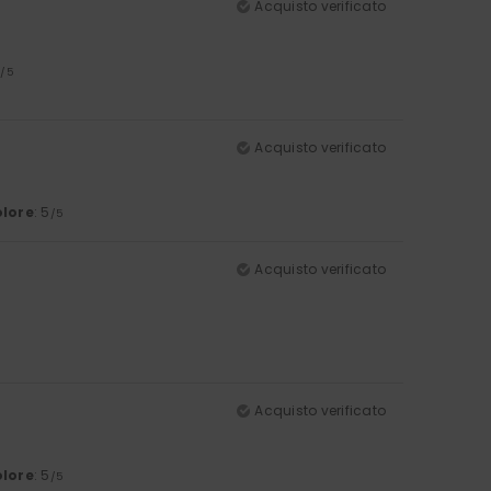
Acquisto verificato
5
/5
Acquisto verificato
lore
: 5
/5
Acquisto verificato
Acquisto verificato
lore
: 5
/5