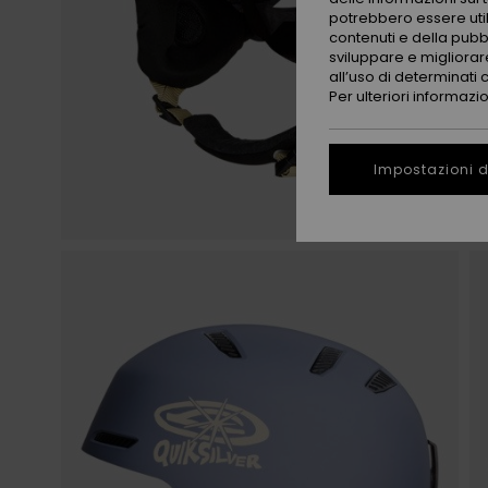
potrebbero essere utili
contenuti e della pubb
sviluppare e migliorare
all’uso di determinati 
Per ulteriori informazi
Impostazioni d