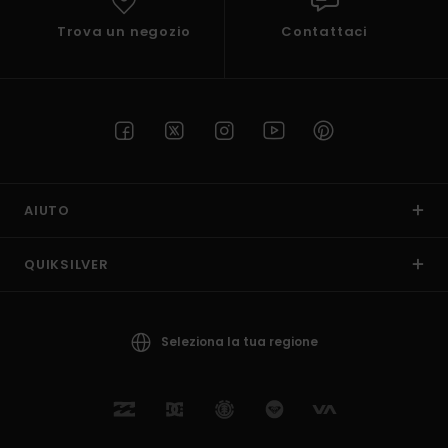
Trova un negozio
Contattaci
AIUTO
QUIKSILVER
Seleziona la tua regione