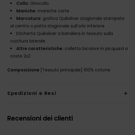
Collo:
Girocollo
Maniche:
maniche corte
Marcatura:
grafica Quiksilver stagionale stampata
al centro o patta stagionale sull'orlo inferiore
Etichetta Quiksilver a bandiera in tessuto sulla
cucitura laterale
Altre caratteristiche:
colletto bicolore in jacquard a
coste 2x2
Composizione
[Tessuto principale] 100% cotone
Spedizioni e Resi
Recensioni dei clienti