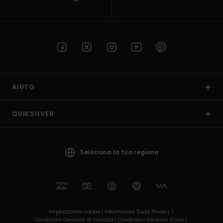
AIUTO
QUIKSILVER
Seleziona la tua regione
Impostazioni cookie |
Informativa Sulla Privacy |
Condizioni Generali di Vendita |
Condizioni Generali d’uso |