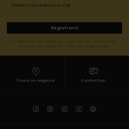
Registrarsi
(*) Offerta on-line valida per i nuovi membri - Le condizioni
complete sono disponibili nella mail di benvenuto
Trova un negozio
Contattaci