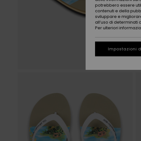
potrebbero essere utili
contenuti e della pubb
sviluppare e migliorare
all’uso di determinati 
Per ulteriori informazi
Impostazioni d