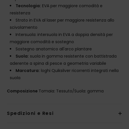
Tecnologia:
EVA per maggiore comodità e
resistenza
Strato in EVA al laser per maggiore resistenza allo
scivolamento
Intersuola: intersuola in EVA a doppia densità per
maggiore comodità e sostegno
Sostegno anatomico all'arco plantare
Suola:
suola in gomma resistente con battistrada
aderente a spina di pesce a geometria variabile
Marcatura:
loghi Quiksilver ricorrenti integrati nella
suola
Composizione
Tomaia: Tessuto/Suola: gomma
Spedizioni e Resi