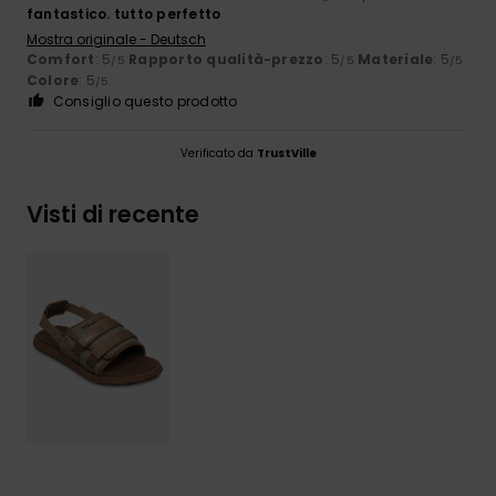
fantastico. tutto perfetto
Mostra originale - Deutsch
Comfort
: 5
Rapporto qualità-prezzo
: 5
Materiale
: 5
/5
/5
/5
Colore
: 5
/5
Consiglio questo prodotto
Verificato da
TrustVille
Visti di recente