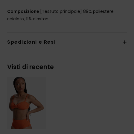
Composizione
[Tessuto principale] 89% poliestere
riciclato, 11% elastan
Spedizioni e Resi
Visti di recente