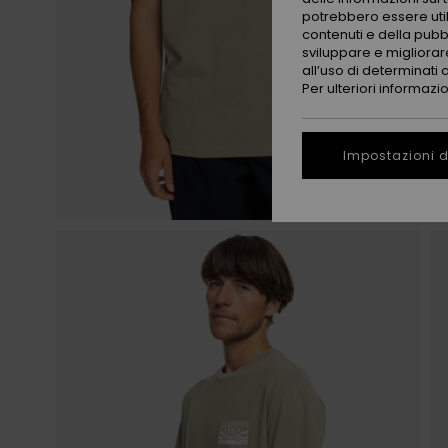
potrebbero essere utili
contenuti e della pubb
sviluppare e migliorare
all’uso di determinati 
Per ulteriori informazi
Impostazioni d