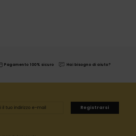
Pagamento 100% sicuro
Hai bisogno di aiuto?
Registrarsi