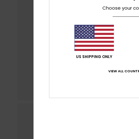
Choose your co
US SHIPPING ONLY
VIEW ALL COUNTR