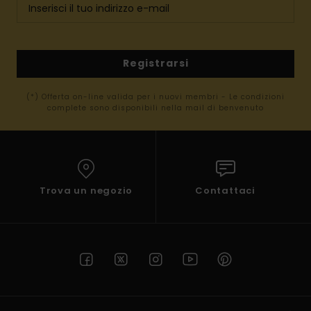
Registrarsi
(*) Offerta on-line valida per i nuovi membri - Le condizioni
complete sono disponibili nella mail di benvenuto
Trova un negozio
Contattaci