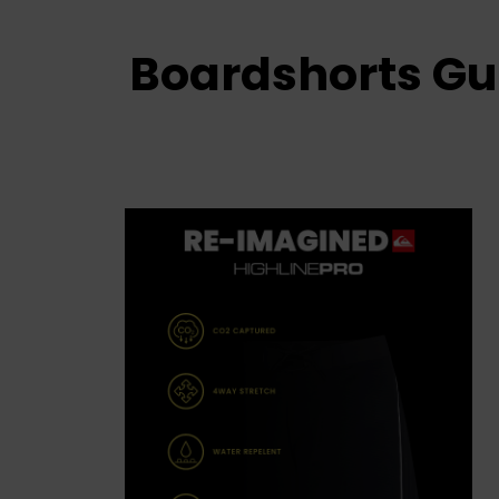
Boardshorts Gu