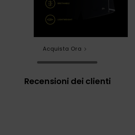
Acquista Ora
Recensioni dei clienti