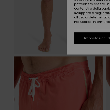
potrebbero essere utili
contenuti e della pubb
sviluppare e migliorare
all’uso di determinati 
Per ulteriori informazi
Impostazioni d