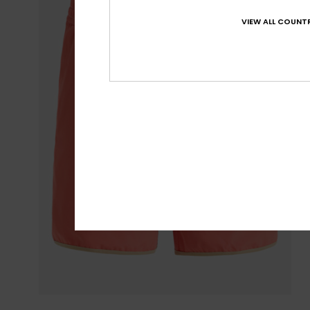
VIEW ALL COUNTR