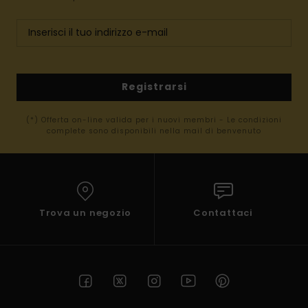
Registrarsi
(*) Offerta on-line valida per i nuovi membri - Le condizioni
complete sono disponibili nella mail di benvenuto
Trova un negozio
Contattaci