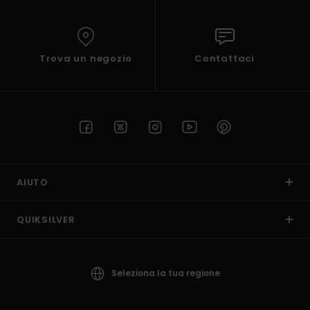
Trova un negozio
Contattaci
AIUTO
QUIKSILVER
Seleziona la tua regione