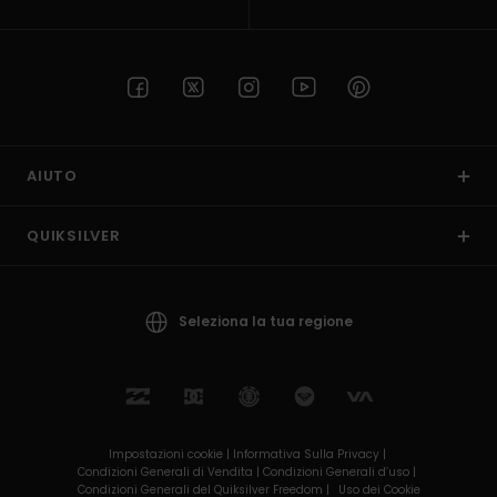
AIUTO
QUIKSILVER
Seleziona la tua regione
Impostazioni cookie |
Informativa Sulla Privacy |
Condizioni Generali di Vendita |
Condizioni Generali d’uso |
Condizioni Generali del Quiksilver Freedom |
Uso dei Cookie