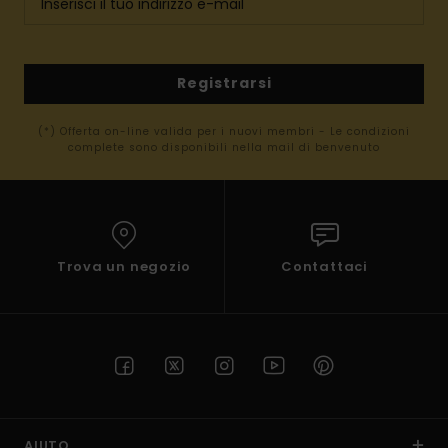
Registrarsi
(*) Offerta on-line valida per i nuovi membri - Le condizioni
complete sono disponibili nella mail di benvenuto
Trova un negozio
Contattaci
AIUTO