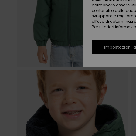
potrebbero essere utili
contenuti e della pubb
sviluppare e migliorare
all’uso di determinati 
Per ulteriori informazi
Impostazioni d