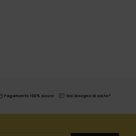
Pagamento 100% sicuro
Hai bisogno di aiuto?