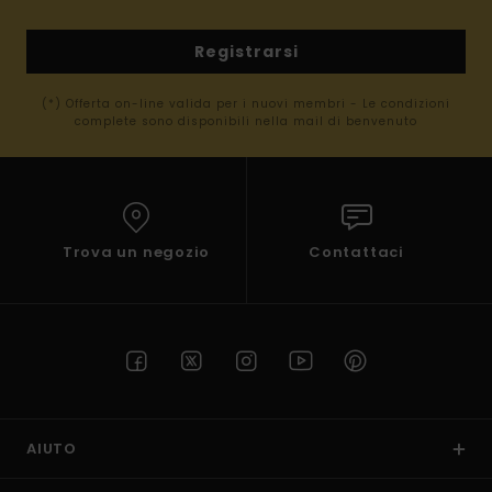
Registrarsi
(*) Offerta on-line valida per i nuovi membri - Le condizioni
complete sono disponibili nella mail di benvenuto
Trova un negozio
Contattaci
AIUTO