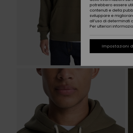
potrebbero essere utili
contenuti e della pubb
sviluppare e migliorare
all’uso di determinati 
Per ulteriori informazi
Impostazioni d