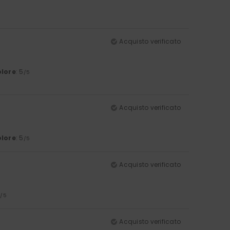
Acquisto verificato
lore
: 5
/5
Acquisto verificato
lore
: 5
/5
Acquisto verificato
4
/5
Acquisto verificato