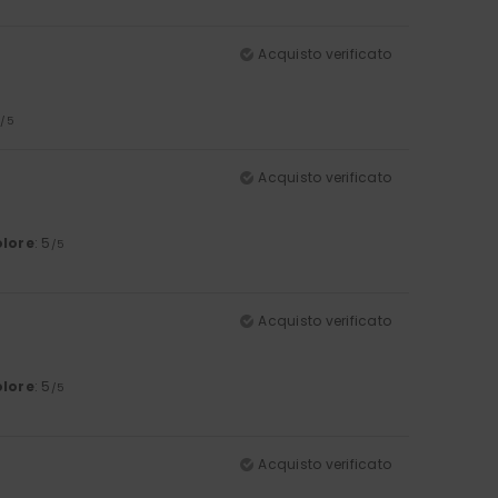
Acquisto verificato
5
/5
Acquisto verificato
lore
: 5
/5
Acquisto verificato
lore
: 5
/5
Acquisto verificato