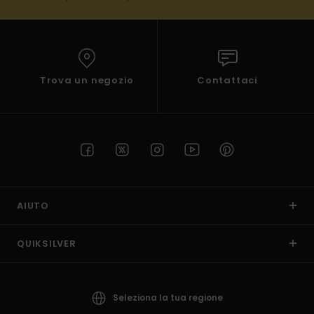
Trova un negozio
Contattaci
AIUTO
QUIKSILVER
Seleziona la tua regione