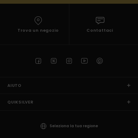
Trova un negozio
Contattaci
AIUTO
QUIKSILVER
Seleziona la tua regione