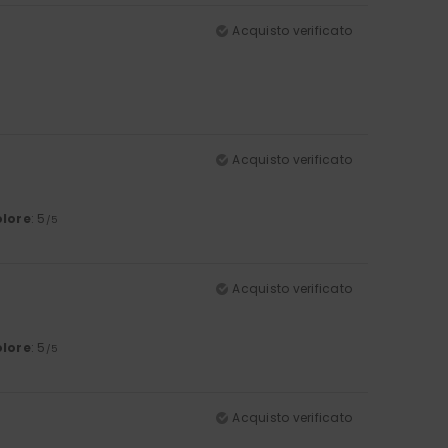
Acquisto verificato
Acquisto verificato
lore
: 5
/5
Acquisto verificato
lore
: 5
/5
Acquisto verificato