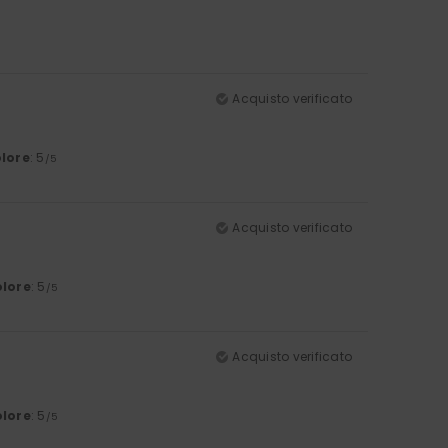
Acquisto verificato
lore
: 5
/5
Acquisto verificato
lore
: 5
/5
Acquisto verificato
lore
: 5
/5