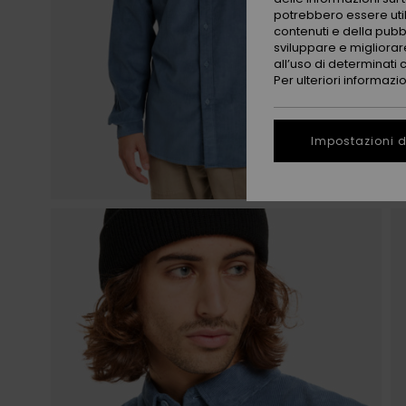
potrebbero essere utili
contenuti e della pubb
sviluppare e migliorare
all’uso di determinati 
Per ulteriori informazi
Impostazioni d