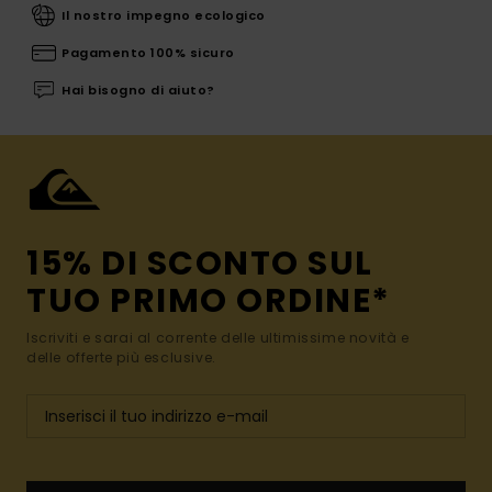
Il nostro impegno ecologico
Pagamento 100% sicuro
Hai bisogno di aiuto?
15% DI SCONTO SUL
TUO PRIMO ORDINE*
Iscriviti e sarai al corrente delle ultimissime novità e
delle offerte più esclusive.