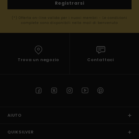
Registrarsi
(*) Offerta on-line valida per i nuovi membri - Le condizioni
complete sono disponibili nella mail di benvenuto
Trova un negozio
Contattaci
AIUTO
QUIKSILVER